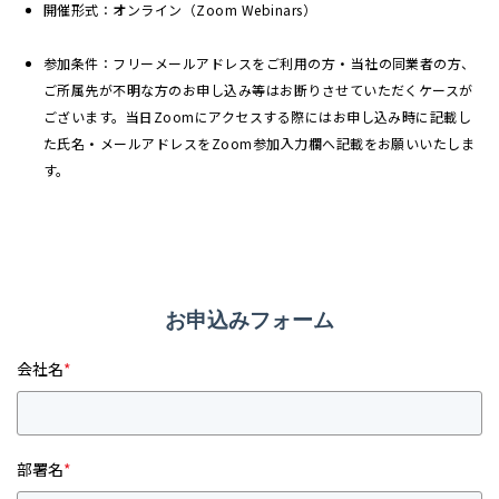
開催形式：オンライン（Zoom Webinars）
参加条件：フリーメールアドレスをご利用の方・当社の同業者の方、
ご所属先が不明な方のお申し込み等はお断りさせていただくケースが
ございます。当日Zoomにアクセスする際にはお申し込み時に記載し
た氏名・メールアドレスをZoom参加入力欄へ記載をお願いいたしま
す。
お申込みフォーム
会社名
*
部署名
*