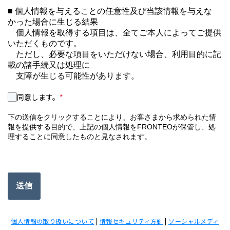
■ 個人情報を与えることの任意性及び当該情報を与えな
かった場合に生じる結果
個人情報を取得する項目は、全てご本人によってご提供
いただくものです。
ただし、必要な項目をいただけない場合、利用目的に記
載の諸手続又は処理に
支障が生じる可能性があります。
同意します。
*
下の送信をクリックすることにより、お客さまから求められた情
報を提供する目的で、上記の個人情報をFRONTEOが保管し、処
理することに同意したものと見なされます。
送信
個人情報の取り扱いについて
|
情報セキュリティ方針
|
ソーシャルメディ