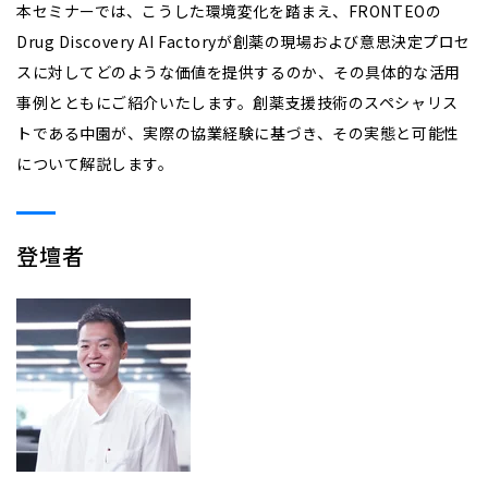
本セミナーでは、こうした環境変化を踏まえ、FRONTEOの
Drug Discovery AI Factoryが創薬の現場および意思決定プロセ
スに対してどのような価値を提供するのか、その具体的な活用
事例とともにご紹介いたします。創薬支援技術のスペシャリス
トである中園が、実際の協業経験に基づき、その実態と可能性
について解説します。
登壇者