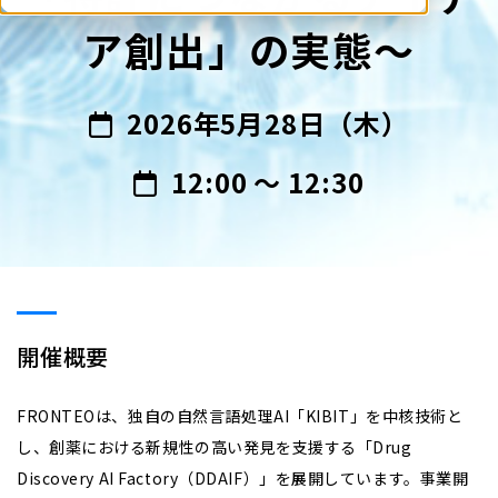
ア創出」の実態～
2026年5月28日（木）
12:00 ～ 12:30
開催概要
FRONTEOは、独自の自然言語処理AI「KIBIT」を中核技術と
し、創薬における新規性の高い発見を支援する「Drug
Discovery AI Factory（DDAIF）」を展開しています。事業開