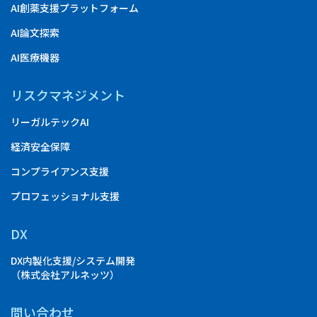
AI創薬支援プラットフォーム
AI論文探索
AI医療機器
リスクマネジメント
リーガルテックAI
経済安全保障
コンプライアンス支援
プロフェッショナル支援
DX
DX内製化支援/システム開発
（株式会社アルネッツ）
問い合わせ