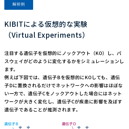
解析例
KIBITによる仮想的な実験
（Virtual Experiments）
注目する遺伝子を仮想的にノックアウト（KO）し、パ
スウェイがどのように変化するかをシミュレーションし
ます。
例えば下図では、遺伝子Bを仮想的にKOしても、遺伝
子Dに置換されるだけでネットワークへの影響はほぼな
い一方で、遺伝子Cをノックアウトした場合にはネット
ワークが大きく変化し、遺伝子Cが疾患に影響を及ぼす
遺伝子であることが推測されます。