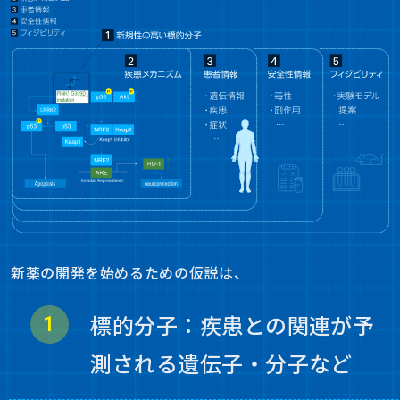
新薬の開発を始めるための仮説は、
標的分子：疾患との関連が予
測される遺伝子・分子など