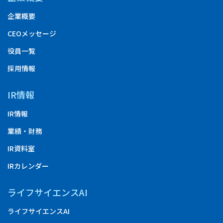
企業概要
CEOメッセージ
役員一覧
採用情報
IR情報
IR情報
業績・財務
IR資料室
IRカレンダー
ライフサイエンスAI
ライフサイエンスAI