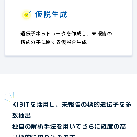
仮説生成
遺伝子ネットワークを作成し、未報告の
標的分子に関する仮説を生成
KIBITを活用し、未報告の標的遺伝子を多
数抽出
独自の解析手法を用いてさらに確度の高