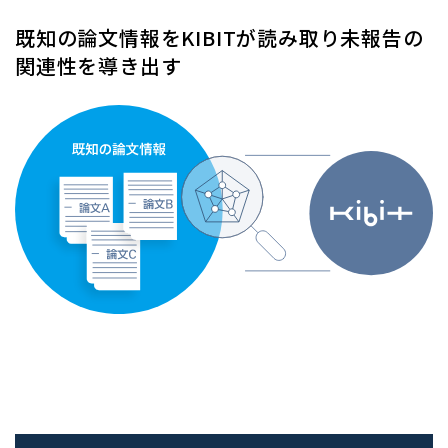
既知の論文情報をKIBITが読み取り未報告の
関連性を導き出す