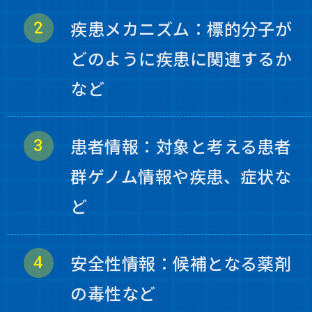
疾患メカニズム：標的分子が
どのように疾患に関連するか
など
患者情報：対象と考える患者
群ゲノム情報や疾患、症状な
ど
安全性情報：候補となる薬剤
の毒性など