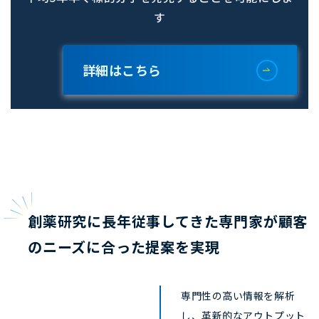
す
詳細はこちら
創薬研究に長年従事してきた専門家が顧客
のニーズに合った提案を実現
専門性の高い情報を解析
し、革新的なアウトプット