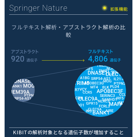
Springer Nature
拡張機能
フルテキスト解析・アブストラクト解析の比
較
KIBITの解析対象となる遺伝子数が増加すること