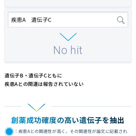
疾患A 遺伝子C
No hit
遺伝子B・遺伝子Cともに
疾患Aとの関連は報告されていない
創薬成功確度の高い遺伝子を抽出
：疾患Aとの関連性が高く、その関連性が論文に記載され