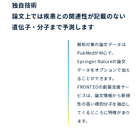
独自技術
論文上では疾患との関連性が記載のない
遺伝子・分子まで予測します
解析対象の論文データは
PubMedが中心で、
Springer Natureの論文
データをオプションで加え
ることができます。
FRONTEOの創薬支援サー
ビスは、論文情報から新規
性の高い標的分子を抽出し
てくるところに特徴があり
ます。