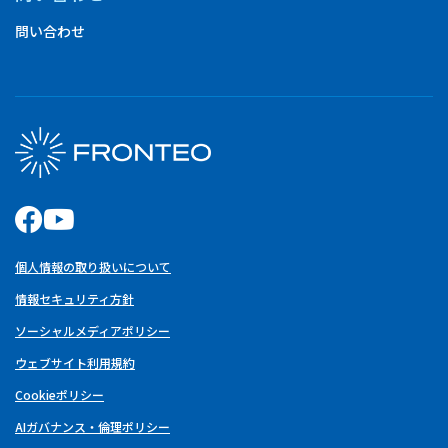
問い合わせ
個人情報の取り扱いについて
情報セキュリティ方針
ソーシャルメディアポリシー
ウェブサイト利用規約
Cookieポリシー
AIガバナンス・倫理ポリシー