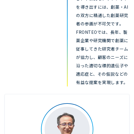
を導き出すには、創薬・AI
の双方に精通した創薬研究
者の参画が不可欠です。
FRONTEOでは、長年、製
薬企業や研究機関で創薬に
従事してきた研究者チーム
が協力し、顧客のニーズに
沿った適切な標的遺伝子や
適応症と、その仮説などの
有益な提案を実現します。