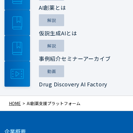
AI創薬とは
解説
仮説生成AIとは
解説
事例紹介セミナーアーカイブ
動画
Drug Discovery AI Factory
HOME
>
AI創薬支援プラットフォーム
企業概要