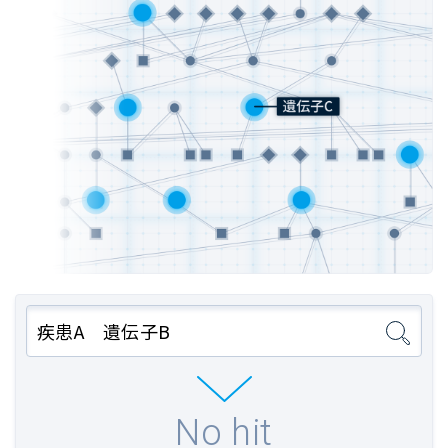
疾患A 遺伝子B
No hit