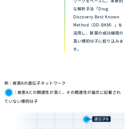
ワークをベースに、革新的
な解析手法「Drug
Discovery Best Known
Method（DD-BKM）」を
活用し、新薬の成功確度の
高い標的分子に絞り込みま
す。
例：疾患Aの遺伝子ネットワーク
：疾患Aとの関連性が高く、その関連性が論文に記載され
ていない標的分子