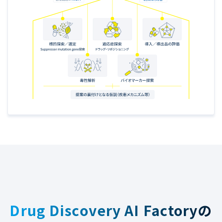
Drug Discovery AI Factoryの