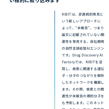
い標的に絞り込みます
KIBITは、非連続的発見と
いう新しいアプローチに
よって、“未報告”、つまり
論文に記載されていない関
連性を発見する、自社開発
の自然言語処理AIエンジン
です。Drug Discovery AI
Factoryでは、KIBITを活
用し、疾患に関連する遺伝
子・分子のつながりを解析
したネットワークを構築し
ます。その際、疾患との関
連性が未報告の標的分子を
も予測します。このネット