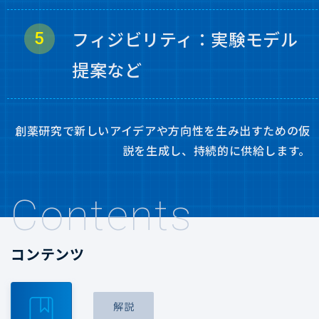
フィジビリティ：実験モデル
提案など
創薬研究で新しいアイデアや方向性を生み出すための仮
説を生成し、持続的に供給します。
Contents
コンテンツ
解説