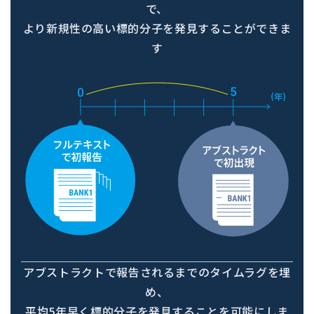
で、
より新規性の高い標的分子を発見することができま
す
アブストラクトで報告されるまでのタイムラグを埋
め、
平均5年早く標的分子を発見することを可能にしま